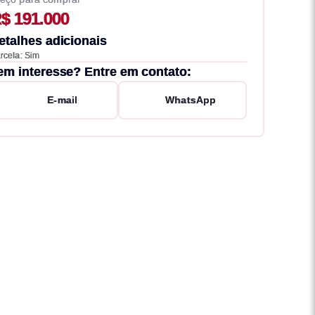
$ 191.000
etalhes adicionais
rcela: Sim
em interesse? Entre em contato:
E-mail
WhatsApp