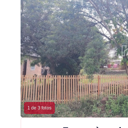
1 de 3 fotos