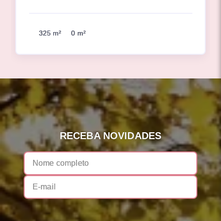
325 m²
0 m²
RECEBA NOVIDADES