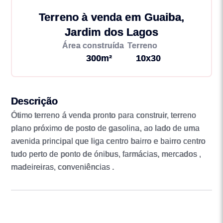
Terreno à venda em Guaiba,
Jardim dos Lagos
Área construída
Terreno
300m²
10x30
Descrição
Ótimo terreno á venda pronto para construir, terreno
plano próximo de posto de gasolina, ao lado de uma
avenida principal que liga centro bairro e bairro centro
tudo perto de ponto de ónibus, farmácias, mercados ,
madeireiras, conveniências .