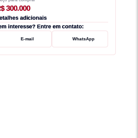
$ 300.000
etalhes adicionais
em interesse? Entre em contato:
E-mail
WhatsApp