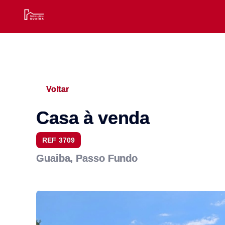
Voltar
Casa à venda
REF 3709
Guaiba, Passo Fundo