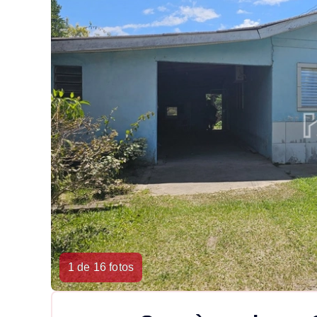
1 de 16 fotos