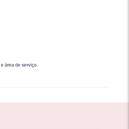
e área de serviço.