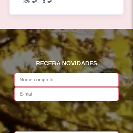
325 m²
0 m²
RECEBA NOVIDADES