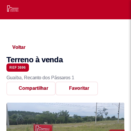
Voltar
Terreno à venda
REF 3696
Guaiba, Recanto dos Pássaros 1
Compartilhar
Favoritar