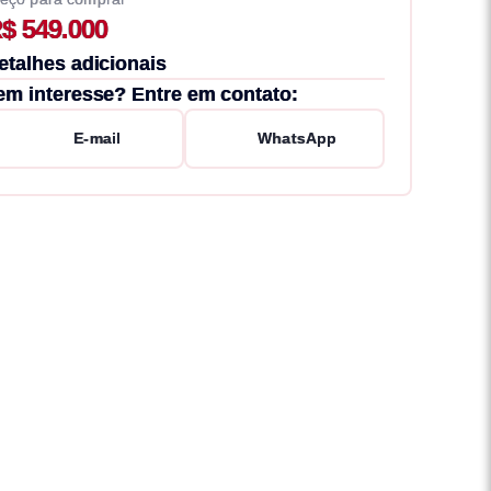
$ 549.000
etalhes adicionais
em interesse? Entre em contato:
E-mail
WhatsApp