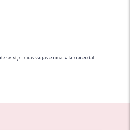
 de serviço, duas vagas e uma sala comercial.