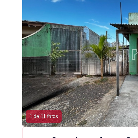
1 de 11 fotos