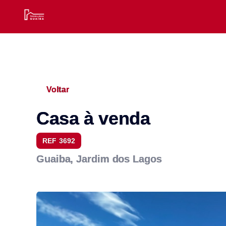
Voltar
Casa à venda
REF 3692
Guaiba, Jardim dos Lagos