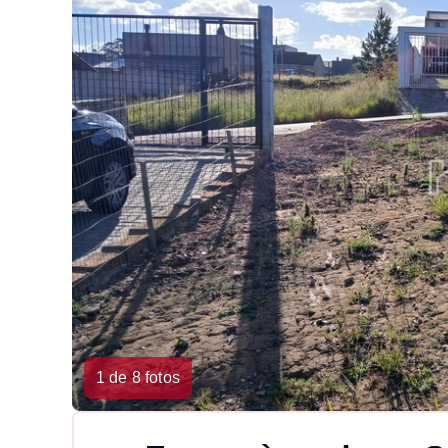
1 de 8 fotos