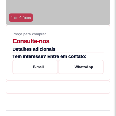
1 de 0 fotos
Preço para comprar
Consulte-nos
Detalhes adicionais
Tem interesse? Entre em contato:
E-mail
WhatsApp