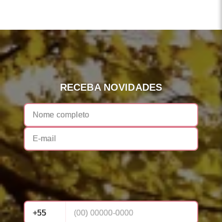
RECEBA NOVIDADES