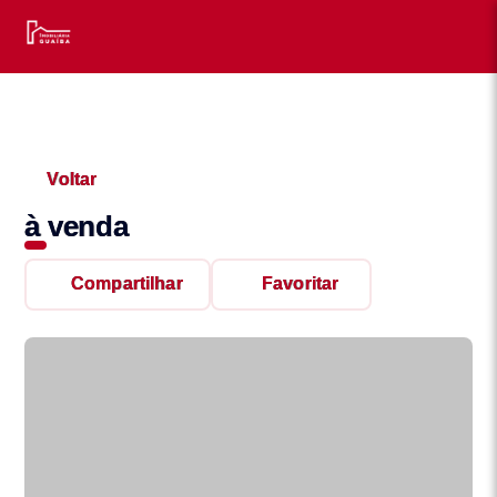
Voltar
à venda
Compartilhar
Favoritar