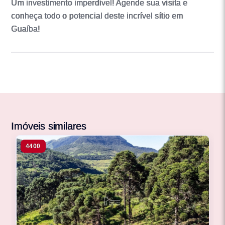
Um investimento imperdível! Agende sua visita e
conheça todo o potencial deste incrível sítio em
Guaíba!
Imóveis similares
4400