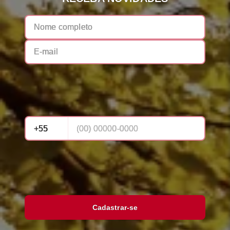
Cadastrar-se