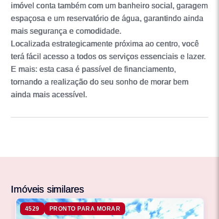
imóvel conta também com um banheiro social, garagem
espaçosa e um reservatório de água, garantindo ainda
mais segurança e comodidade.
Localizada estrategicamente próxima ao centro, você
terá fácil acesso a todos os serviços essenciais e lazer.
E mais: esta casa é passível de financiamento,
tornando a realização do seu sonho de morar bem
ainda mais acessível.
Imóveis similares
4529
PRONTO PARA MORAR