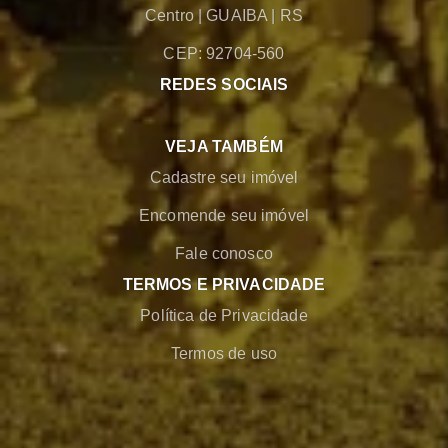
Centro
|
GUAIBA
|
RS
CEP: 92704-560
REDES SOCIAIS
VEJA TAMBÉM
Cadastre seu imóvel
Encomende seu imóvel
Fale conosco
TERMOS E PRIVACIDADE
Política de Privacidade
Termos de uso