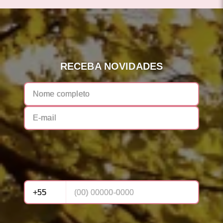
RECEBA NOVIDADES