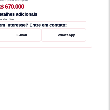
$ 670.000
etalhes adicionais
rcela: Sim
em interesse? Entre em contato:
E-mail
WhatsApp