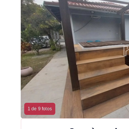
1 de 9 fotos