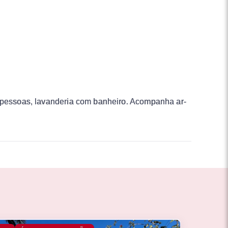
5 pessoas, lavanderia com banheiro. Acompanha ar-