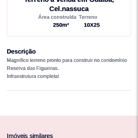
Cel.nassuca
Área construída
Terreno
250m²
10X25
Descrição
Magnifico terreno pronto para construir no condomínio
Reserva das Figueiras.
Infraestrutura completa!
Imóveis similares