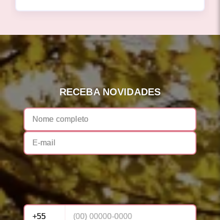
RECEBA NOVIDADES