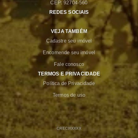
CEP: 92704-560
REDES SOCIAIS
VEJA TAMBÉM
Cadastre seu imóvel
Encomende seu imóvel
Fale conosco
TERMOS E PRIVACIDADE
Política de Privacidade
Termos de uso
CRECI
XXXXX