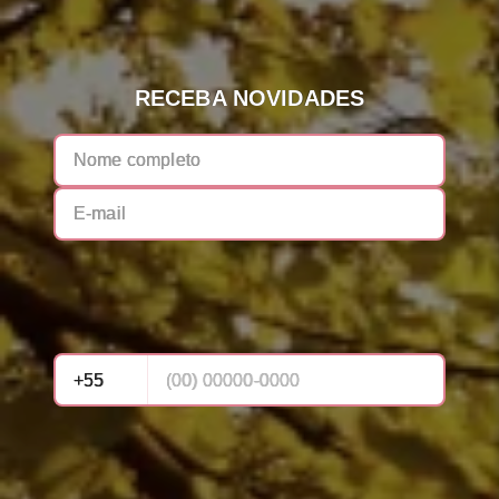
RECEBA NOVIDADES