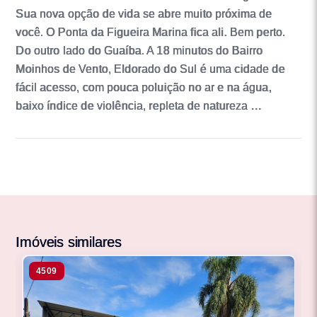
Sua nova opção de vida se abre muito próxima de
você. O Ponta da Figueira Marina fica ali. Bem perto.
Do outro lado do Guaíba. A 18 minutos do Bairro
Moinhos de Vento, Eldorado do Sul é uma cidade de
fácil acesso, com pouca poluição no ar e na água,
baixo índice de violência, repleta de natureza …
Imóveis similares
4509