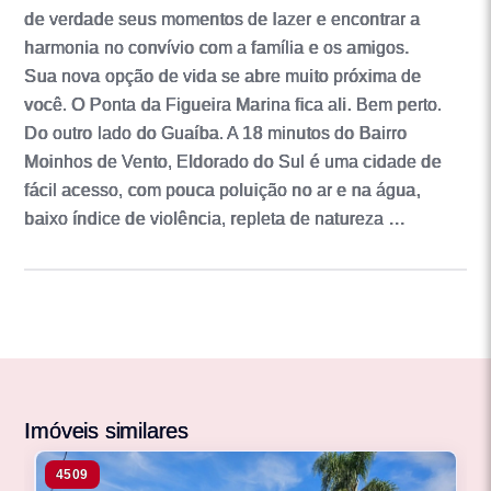
de verdade seus momentos de lazer e encontrar a
harmonia no convívio com a família e os amigos.
Sua nova opção de vida se abre muito próxima de
você. O Ponta da Figueira Marina fica ali. Bem perto.
Do outro lado do Guaíba. A 18 minutos do Bairro
Moinhos de Vento, Eldorado do Sul é uma cidade de
fácil acesso, com pouca poluição no ar e na água,
baixo índice de violência, repleta de natureza …
Imóveis similares
4509