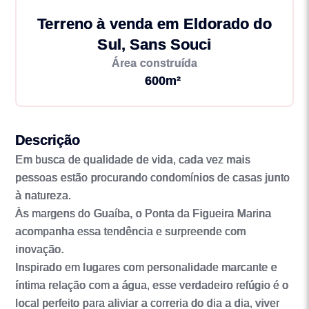
Terreno à venda em Eldorado do
Sul, Sans Souci
Área construída
600m²
Descrição
Em busca de qualidade de vida, cada vez mais
pessoas estão procurando condomínios de casas junto
à natureza.
Às margens do Guaíba, o Ponta da Figueira Marina
acompanha essa tendência e surpreende com
inovação.
Inspirado em lugares com personalidade marcante e
íntima relação com a água, esse verdadeiro refúgio é o
local perfeito para aliviar a correria do dia a dia, viver