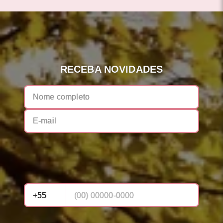
RECEBA NOVIDADES