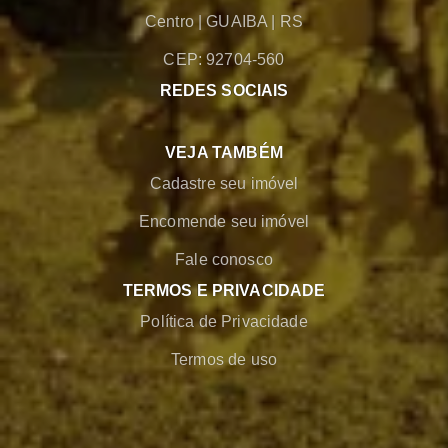
Centro
|
GUAIBA
|
RS
CEP: 92704-560
REDES SOCIAIS
VEJA TAMBÉM
Cadastre seu imóvel
Encomende seu imóvel
Fale conosco
TERMOS E PRIVACIDADE
Política de Privacidade
Termos de uso