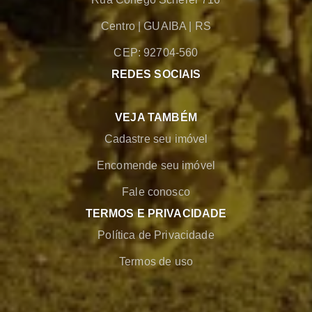
Centro
|
GUAIBA
|
RS
CEP: 92704-560
REDES SOCIAIS
VEJA TAMBÉM
Cadastre seu imóvel
Encomende seu imóvel
Fale conosco
TERMOS E PRIVACIDADE
Política de Privacidade
Termos de uso