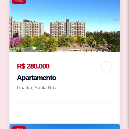
4522
R$ 280.000
Apartamento
Guaiba, Santa Rita