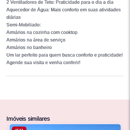
2 Ventiladores de Teto: Praticidade para o dia a dia
Aquecedor de Água: Mais conforto em suas atividades
diárias
Semi-Mobiliado:
Armários na cozinha com cooktop
Armários na área de serviço
Armários no banheiro
Um lar perfeito para quem busca conforto e praticidade!
Agende sua visita e venha conferir!
Imóveis similares