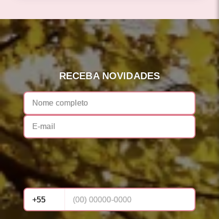
RECEBA NOVIDADES