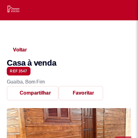
Voltar
Casa à venda
REF 3547
Guaiba, Bom Fim
Compartilhar
Favoritar