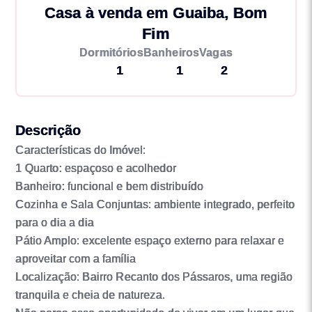
Casa à venda em Guaiba, Bom
Fim
Dormitórios
Banheiros
Vagas
1
1
2
Descrição
Características do Imóvel:
1 Quarto: espaçoso e acolhedor
Banheiro: funcional e bem distribuído
Cozinha e Sala Conjuntas: ambiente integrado, perfeito
para o dia a dia
Pátio Amplo: excelente espaço externo para relaxar e
aproveitar com a família
Localização: Bairro Recanto dos Pássaros, uma região
tranquila e cheia de natureza.