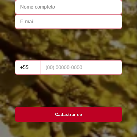
Cadastrar-se