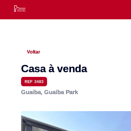
Voltar
Casa à venda
REF 3483
Guaiba, Guaíba Park