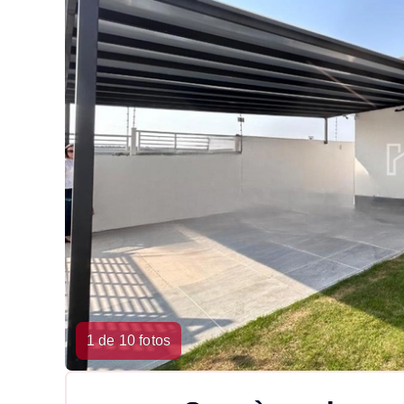
1 de 10 fotos