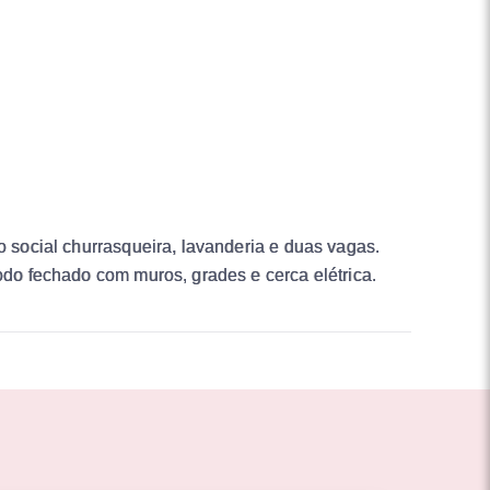
o social churrasqueira, lavanderia e duas vagas.
todo fechado com muros, grades e cerca elétrica.