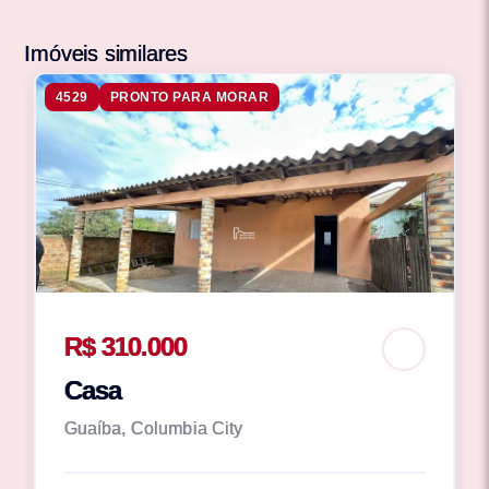
Imóveis similares
4529
PRONTO PARA MORAR
R$ 310.000
Casa
Guaíba, Columbia City