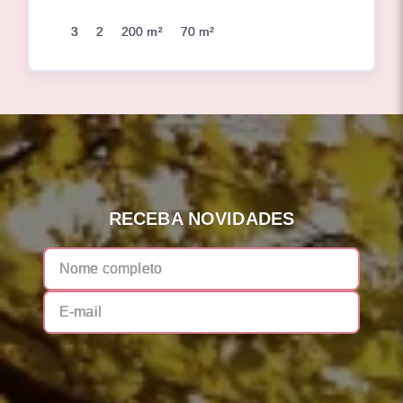
3
2
200 m²
70 m²
RECEBA NOVIDADES