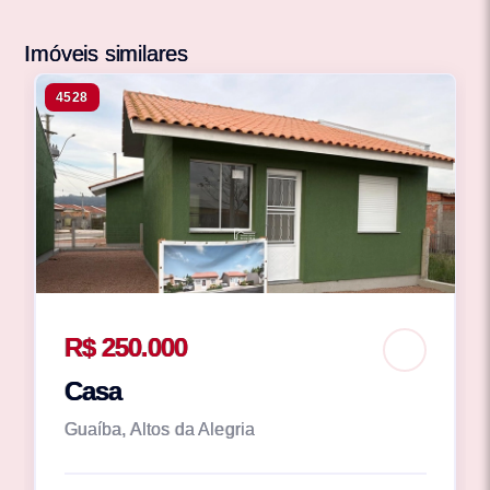
Imóveis similares
4528
R$ 250.000
Casa
Guaíba, Altos da Alegria