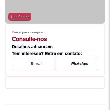
1 de 0 fotos
Preço para comprar
Consulte-nos
Detalhes adicionais
Tem interesse? Entre em contato:
E-mail
WhatsApp