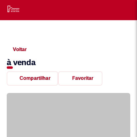
Voltar
à venda
Compartilhar
Favoritar