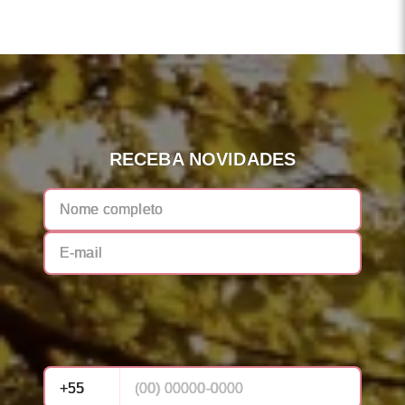
RECEBA NOVIDADES