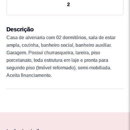
2
Descrição
Casa de alvenaria com 02 dormitórios, sala de estar
ampla, cozinha, banheiro social, banheiro auxiliar.
Garagem. Possui churrasqueira, lareira, piso
porcelanato, toda estrutura em laje e pronta para
segundo piso (Imóvel reformado), semi-mobiliada.
Aceita financiamento.