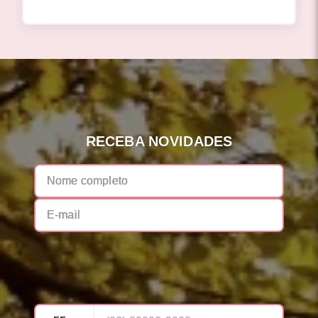
RECEBA NOVIDADES