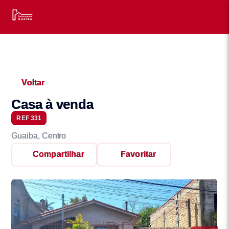
Voltar
Casa à venda
REF 331
Guaiba, Centro
Compartilhar
Favoritar