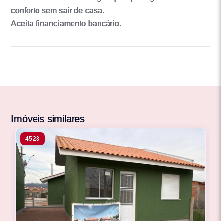
conforto sem sair de casa.
Aceita financiamento bancário.
Imóveis similares
4528