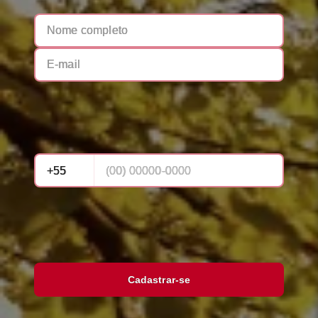
Cadastrar-se