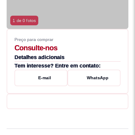
1 de 0 fotos
Preço para comprar
Consulte-nos
Detalhes adicionais
Tem interesse? Entre em contato:
E-mail
WhatsApp