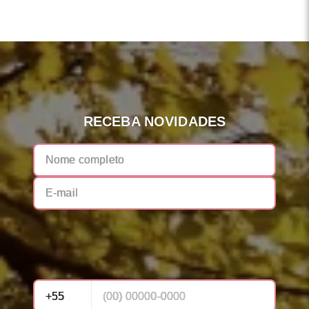
RECEBA NOVIDADES