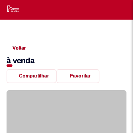
Voltar
à venda
Compartilhar
Favoritar