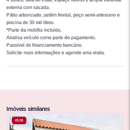
externa com sacada.
Pátio arborizado, jardim frontal, poço semi-artesiano e
piscina de 30 mil litros.
*Parte da mobília incluída.
Analisa veículo como parte do pagamento.
Passível de financiamento bancário.
Solicite mais informações e agende uma visita.
Imóveis similares
4528