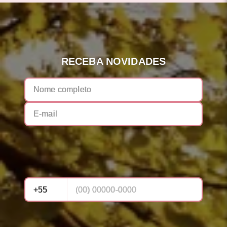
RECEBA NOVIDADES