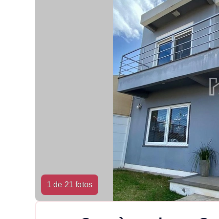
1 de 21 fotos