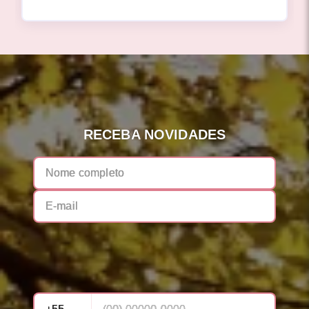
RECEBA NOVIDADES