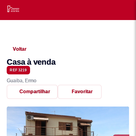
Voltar
Casa à venda
REF 3219
Guaiba, Ermo
Compartilhar
Favoritar