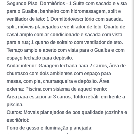
Segundo Piso: Dormitórios - 1 Suíte com sacada e vista
para o Guaíba, banheiro com hidromassagem, split e
ventilador de teto; 1 Dormitório/escritório com sacada,
split, móveis planejados e ventilador de teto; Quarto de
casal amplo com ar-condicionado e sacada com vista
para a rua; 1 quarto de solteiro com ventilador de teto.
Terraço amplo e aberto com vista para o Guaíba e com
espaço fechado para depósito.
Andar inferior: Garagem fechada para 2 carros, área de
churrasco com dois ambientes com espaço para
mesas, com pia, churrasqueira e depósito. Área
externa: Piscina com sistema de aquecimento;
Área para estacionar 3 carros; Toldo retrátil em frente a
piscina.
Outros: Móveis planejados de boa qualidade (cozinha e
escritório);
Forro de gesso e iluminação planejada;