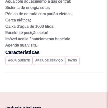
Água com aquecimento a gás central;
Sistema de energia solar;
Pórtico de entrada com portão elétrico;
Cerca elétrica;
Caixa d’agua de 1000 litros;
Excelente posição solar!
Imóvel aceita financiamento bancário.
Agende sua visita!
Características
ÁGUA QUENTE
ÁREA DE SERVIÇO
PÁTIO