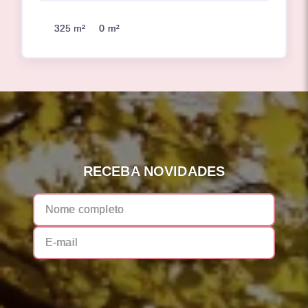
325 m²
0 m²
RECEBA NOVIDADES