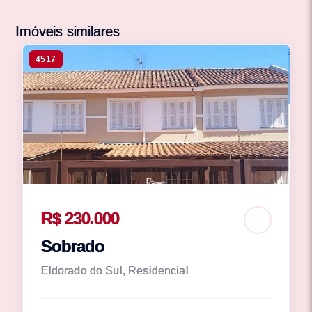
Imóveis similares
4517
R$ 230.000
Sobrado
Eldorado do Sul, Residencial