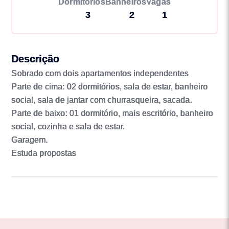
Dormitórios
Banheiros
Vagas
3
2
1
Descrição
Sobrado com dois apartamentos independentes
Parte de cima: 02 dormitórios, sala de estar, banheiro
social, sala de jantar com churrasqueira, sacada.
Parte de baixo: 01 dormitório, mais escritório, banheiro
social, cozinha e sala de estar.
Garagem.
Estuda propostas