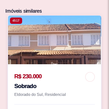
Imóveis similares
4517
R$ 230.000
Sobrado
Eldorado do Sul, Residencial