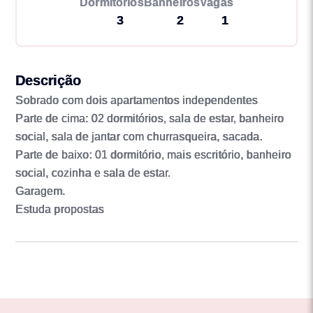
Dormitórios
Banheiros
Vagas
3
2
1
Descrição
Sobrado com dois apartamentos independentes
Parte de cima: 02 dormitórios, sala de estar, banheiro
social, sala de jantar com churrasqueira, sacada.
Parte de baixo: 01 dormitório, mais escritório, banheiro
social, cozinha e sala de estar.
Garagem.
Estuda propostas