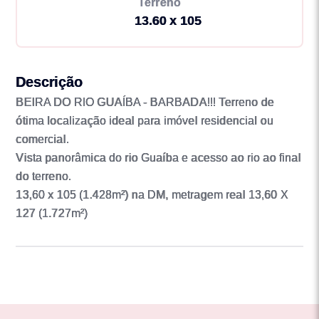
Terreno
13.60 x 105
Descrição
BEIRA DO RIO GUAÍBA - BARBADA!!! Terreno de
ótima localização ideal para imóvel residencial ou
comercial.
Vista panorâmica do rio Guaíba e acesso ao rio ao final
do terreno.
13,60 x 105 (1.428m²) na DM, metragem real 13,60 X
127 (1.727m²)