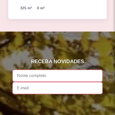
325 m²
0 m²
RECEBA NOVIDADES