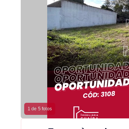
1 de 5 fotos