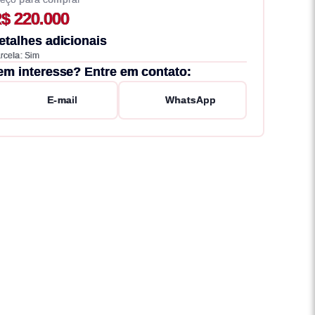
$ 220.000
etalhes adicionais
rcela: Sim
em interesse? Entre em contato:
E-mail
WhatsApp