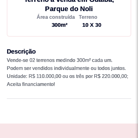
Parque do Noli
Área construída
Terreno
300m²
10 X 30
Descrição
Vende-se 02 terrenos medindo 300m² cada um.
Podem ser vendidos individualmente ou todos juntos.
Unidade: R$ 110.000,00 ou os três por R$ 220.000,00;
Aceita financiamento!