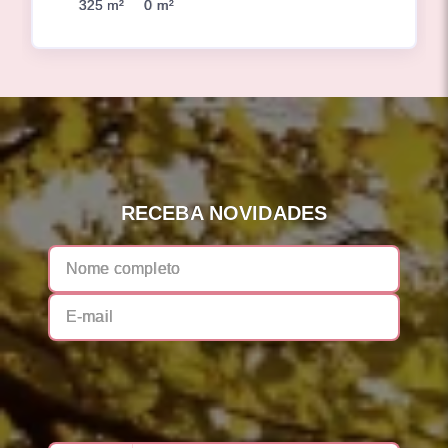
325 m²
0 m²
RECEBA NOVIDADES