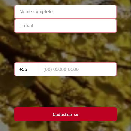
Cadastrar-se