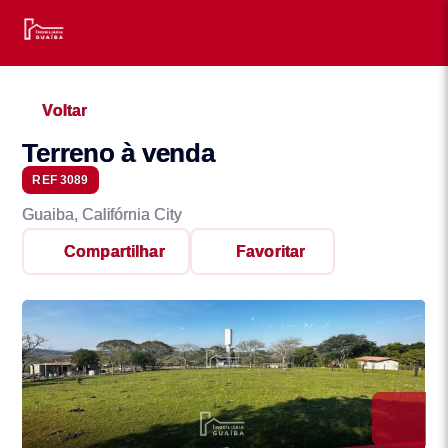
Voltar
Terreno à venda
REF 3089
Guaiba, Califórnia City
Compartilhar
Favoritar