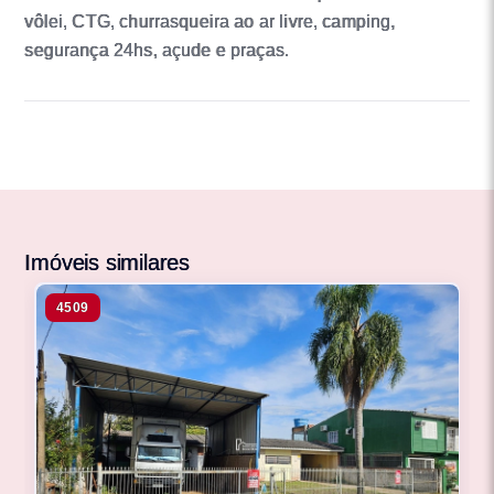
vôlei, CTG, churrasqueira ao ar livre, camping,
segurança 24hs, açude e praças.
Imóveis similares
4509