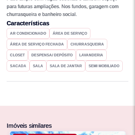
para futuras ampliações. Nos fundos, garagem com
churrasqueira e banheiro social.
Características
AR CONDICIONADO
ÁREA DE SERVIÇO
ÁREA DE SERVIÇO FECHADA
CHURRASQUEIRA
CLOSET
DESPENSA/ DEPÓSITO
LAVANDERIA
SACADA
SALA
SALA DE JANTAR
SEMI MOBILIADO
Imóveis similares