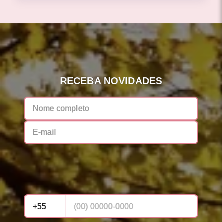
RECEBA NOVIDADES