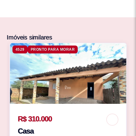
Imóveis similares
4529
PRONTO PARA MORAR
R$ 310.000
Casa