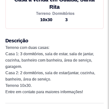
Rita
Terreno
Dormitórios
10x30
3
Descrição
Terreno com duas casas:
Casa 1: 3 dormitórios, sala de estar, sala de jantar,
cozinha, banheiro com banheira, área de serviço,
garagem.
Casa 2: 2 dormitórios, sala de estar/jantar, cozinha,
banheiro, área de serviço.
Terreno 10x30.
Entre em contato para maiores informações!