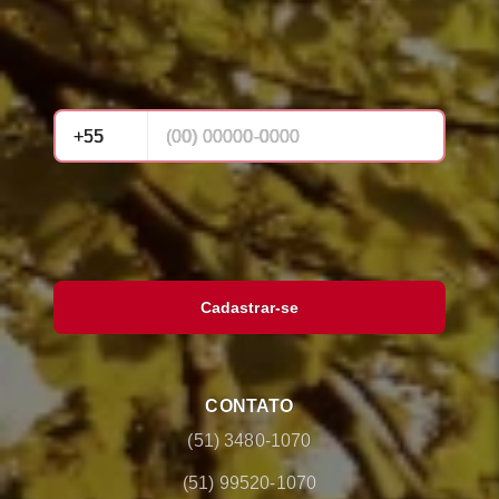
Cadastrar-se
CONTATO
(51) 3480-1070
(51) 99520-1070