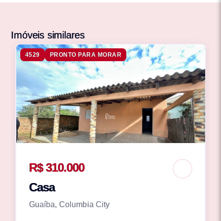
Imóveis similares
4529
PRONTO PARA MORAR
R$ 310.000
Casa
Guaíba, Columbia City