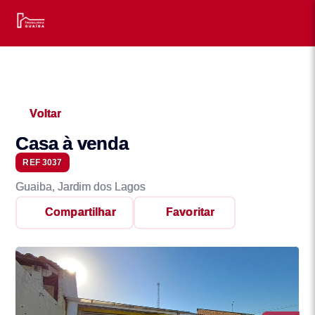
Voltar
Casa à venda
REF 3037
Guaiba, Jardim dos Lagos
Compartilhar
Favoritar