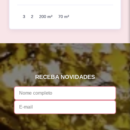
3
2
200 m²
70 m²
RECEBA NOVIDADES