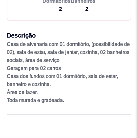
Dormitórios
Banheiros
2
2
Descrição
Casa de alvenaria com 01 dormitório, (possibilidade de
02), sala de estar, sala de jantar, cozinha, 02 banheiros
sociais, área de serviço.
Garagem para 02 carros
Casa dos fundos com 01 dormitório, sala de estar,
banheiro e cozinha.
Área de lazer.
Toda murada e gradeada.