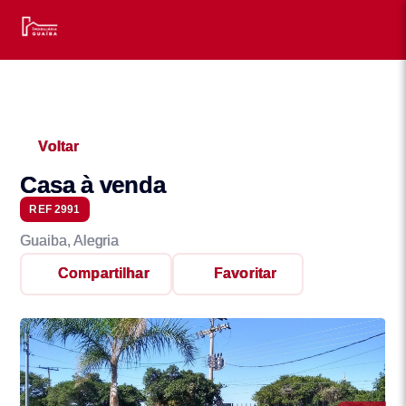
Voltar
Casa à venda
REF 2991
Guaiba, Alegria
Compartilhar
Favoritar