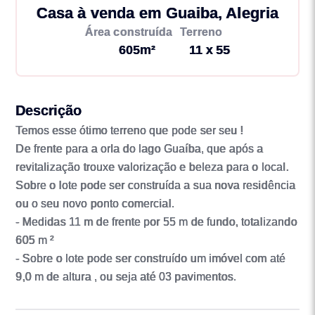
Casa à venda em Guaiba, Alegria
Área construída
Terreno
605m²
11 x 55
Descrição
Temos esse ótimo terreno que pode ser seu !
De frente para a orla do lago Guaíba, que após a
revitalização trouxe valorização e beleza para o local.
Sobre o lote pode ser construída a sua nova residência
ou o seu novo ponto comercial.
- Medidas 11 m de frente por 55 m de fundo, totalizando
605 m ²
- Sobre o lote pode ser construído um imóvel com até
9,0 m de altura , ou seja até 03 pavimentos.