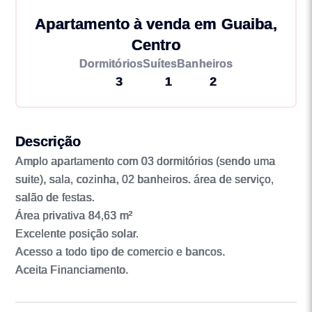
Apartamento à venda em Guaiba,
Centro
Dormitórios
Suítes
Banheiros
3
1
2
Descrição
Amplo apartamento com 03 dormitórios (sendo uma
suite), sala, cozinha, 02 banheiros. área de serviço,
salão de festas.
Área privativa 84,63 m²
Excelente posição solar.
Acesso a todo tipo de comercio e bancos.
Aceita Financiamento.