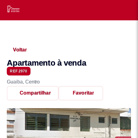
Voltar
Apartamento à venda
REF 2970
Guaiba, Centro
Compartilhar
Favoritar