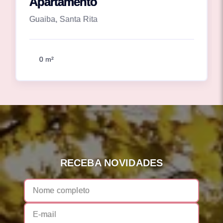
Apartamento
Guaiba, Santa Rita
0 m²
RECEBA NOVIDADES