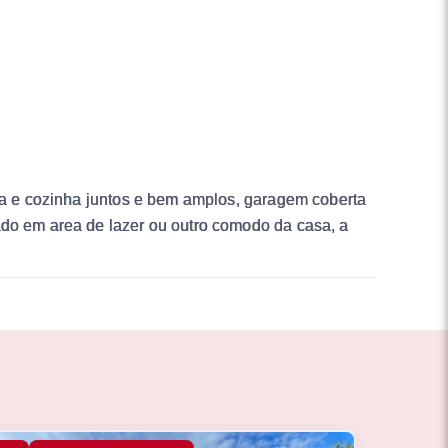
ala e cozinha juntos e bem amplos, garagem coberta
ado em area de lazer ou outro comodo da casa, a