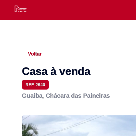
Voltar
Casa à venda
REF 2940
Guaiba, Chácara das Paineiras