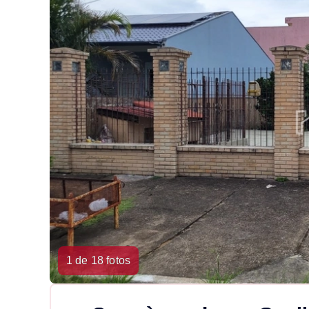
1 de 18 fotos