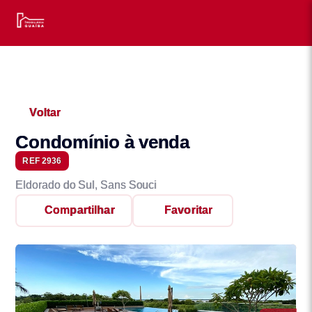
Voltar
Condomínio à venda
REF 2936
Eldorado do Sul, Sans Souci
Compartilhar
Favoritar