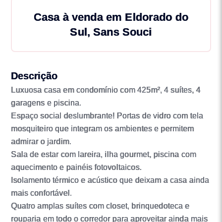
Casa à venda em Eldorado do
Sul, Sans Souci
Descrição
Luxuosa casa em condomínio com 425m², 4 suítes, 4
garagens e piscina.
Espaço social deslumbrante! Portas de vidro com tela
mosquiteiro que integram os ambientes e permitem
admirar o jardim.
Sala de estar com lareira, ilha gourmet, piscina com
aquecimento e painéis fotovoltaicos.
Isolamento térmico e acústico que deixam a casa ainda
mais confortável.
Quatro amplas suítes com closet, brinquedoteca e
rouparia em todo o corredor para aproveitar ainda mais