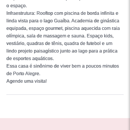
o espaço.
Infraestrutura: Rooftop com piscina de borda infinita e
linda vista para o lago Guaíba. Academia de ginástica
equipada, espaço gourmet, piscina aquecida com raia
olímpica, sala de massagem e sauna. Espaço kids,
vestiário, quadras de tênis, quadra de futebol e um
lindo projeto paisagístico junto ao lago para a prática
de esportes aquáticos.
Essa casa é sinônimo de viver bem a poucos minutos
de Porto Alegre.
Agende uma visita!