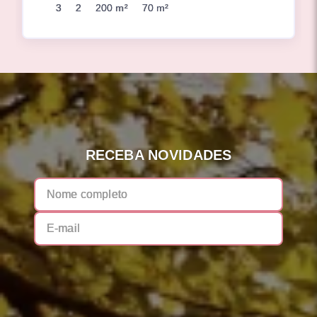
3
2
200 m²
70 m²
RECEBA NOVIDADES