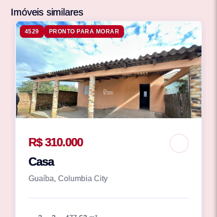
Imóveis similares
4529
PRONTO PARA MORAR
R$ 310.000
Casa
Guaíba, Columbia City