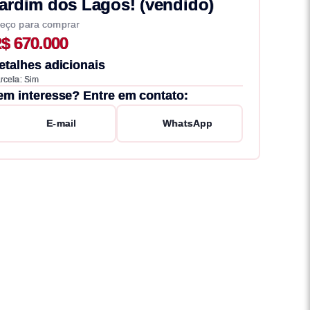
ardim dos Lagos! (vendido)
eço para comprar
$ 670.000
etalhes adicionais
rcela: Sim
em interesse? Entre em contato:
E-mail
WhatsApp