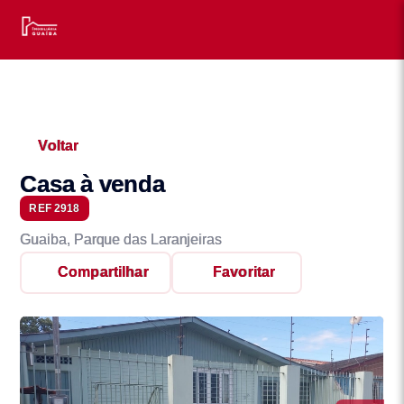
Voltar
Casa à venda
REF 2918
Guaiba, Parque das Laranjeiras
Compartilhar
Favoritar