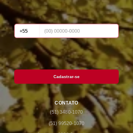
Cadastrar-se
CONTATO
(51) 3480-1070
(51) 99520-1070