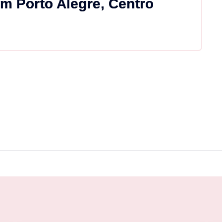
m Porto Alegre, Centro