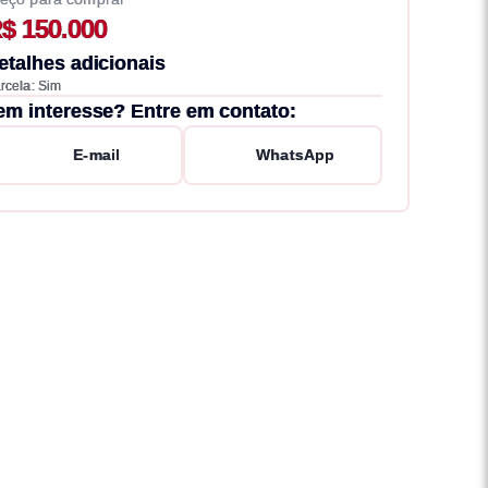
$ 150.000
etalhes adicionais
rcela: Sim
em interesse? Entre em contato:
E-mail
WhatsApp