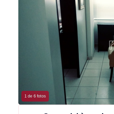
1 de 6 fotos