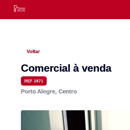
Voltar
Comercial à venda
REF 2871
Porto Alegre, Centro