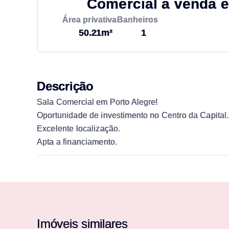
Comercial à venda e
Área privativa
Banheiros
50.21m²
1
Descrição
Sala Comercial em Porto Alegre!
Oportunidade de investimento no Centro da Capital.
Excelente localização.
Apta a financiamento.
Imóveis similares