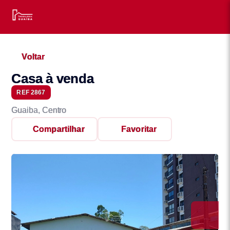
Voltar
Casa à venda
REF 2867
Guaiba, Centro
Compartilhar
Favoritar