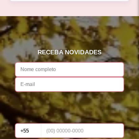
RECEBA NOVIDADES