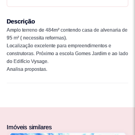
Descrição
Amplo terreno de 484m² contendo casa de alvenaria de
95 m² ( necessita reformas).
Localização excelente para empreendimentos e
construtoras. Próximo a escola Gomes Jardim e ao lado
do Edifício Vysage.
Analisa propostas.
Imóveis similares