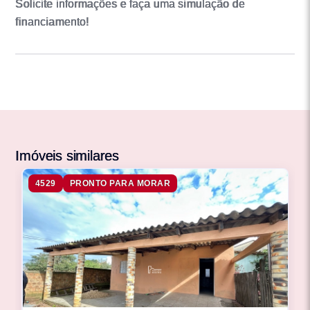
Solicite informações e faça uma simulação de
financiamento!
Imóveis similares
4529
PRONTO PARA MORAR