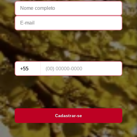
Cadastrar-se