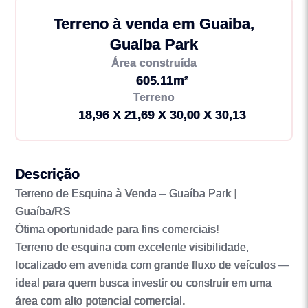
Terreno à venda em Guaiba,
Guaíba Park
Área construída
605.11m²
Terreno
18,96 X 21,69 X 30,00 X 30,13
Descrição
Terreno de Esquina à Venda – Guaíba Park |
Guaíba/RS
Ótima oportunidade para fins comerciais!
Terreno de esquina com excelente visibilidade,
localizado em avenida com grande fluxo de veículos —
ideal para quem busca investir ou construir em uma
área com alto potencial comercial.