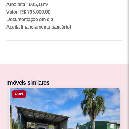
Área total: 605,11m²
Valor: R$ 795.000,00
Documentação em dia
Aceita financiamento bancário!
Imóveis similares
4509