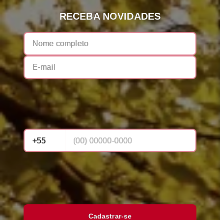
RECEBA NOVIDADES
Cadastrar-se