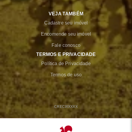
VEJA TAMBÉM
Cadastre seu imóvel
Encomende seu imóvel
Fale conosco
TERMOS E PRIVACIDADE
Política de Privacidade
Termos de uso
CRECI
XXXXX