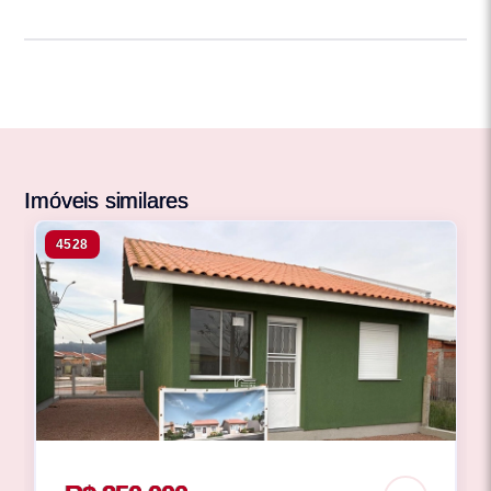
Imóveis similares
4528