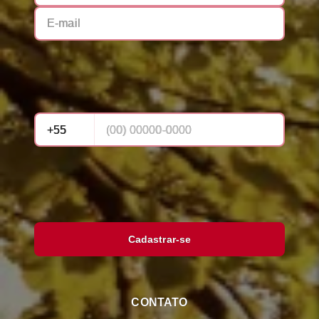
Cadastrar-se
CONTATO