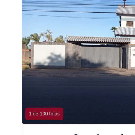
1 de 100 fotos