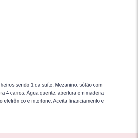
nheiros sendo 1 da suíte. Mezanino, sótão com
ra 4 carros. Água quente, abertura em madeira
o eletrônico e interfone. Aceita financiamento e