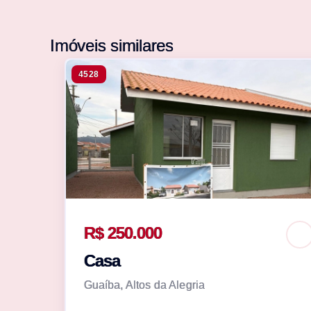
Imóveis similares
4528
R$ 250.000
Casa
Guaíba, Altos da Alegria