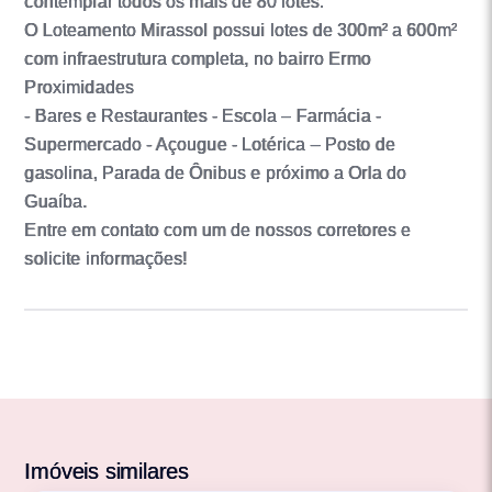
contemplar todos os mais de 80 lotes.
O Loteamento Mirassol possui lotes de 300m² a 600m²
com infraestrutura completa, no bairro Ermo
Proximidades
- Bares e Restaurantes - Escola – Farmácia -
Supermercado - Açougue - Lotérica – Posto de
gasolina, Parada de Ônibus e próximo a Orla do
Guaíba.
Entre em contato com um de nossos corretores e
solicite informações!
Imóveis similares