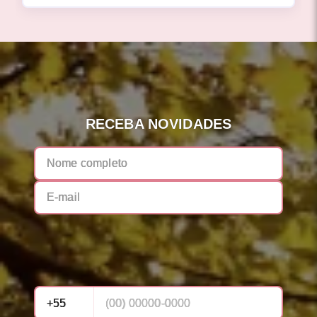
RECEBA NOVIDADES