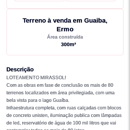
Terreno à venda em Guaiba,
Ermo
Área construída
300m²
Descrição
LOTEAMENTO MIRASSOL!
Com as obras em fase de conclusão os mais de 80
terrenos localizados em área privilegiada, com uma
bela vista para o lago Guaíba.
Infraestrutura completa, com ruas calçadas com blocos
de concreto unisten, iluminação publica com lâmpadas
de led, reservatório de água de 100 mil litros que vai