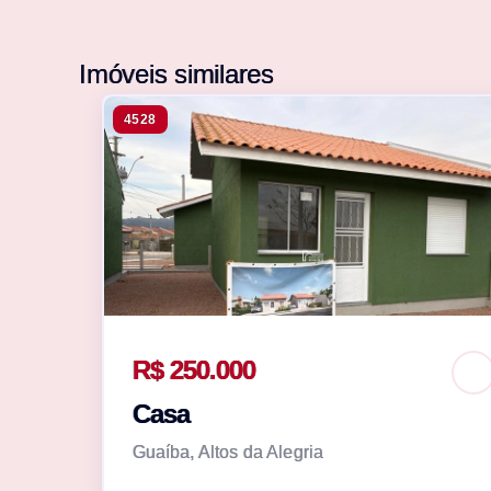
Imóveis similares
4528
R$ 250.000
Casa
Guaíba, Altos da Alegria