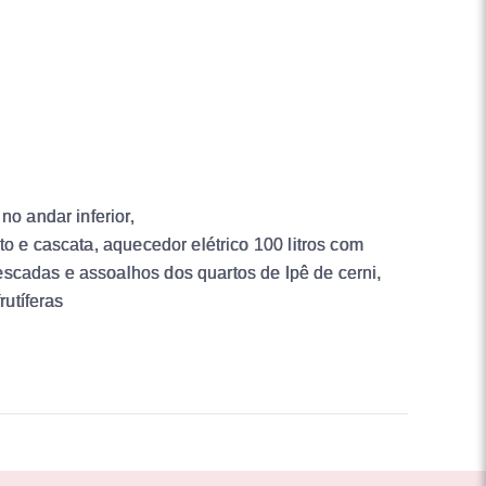
no andar inferior,
o e cascata, aquecedor elétrico 100 litros com
scadas e assoalhos dos quartos de Ipê de cerni,
rutíferas