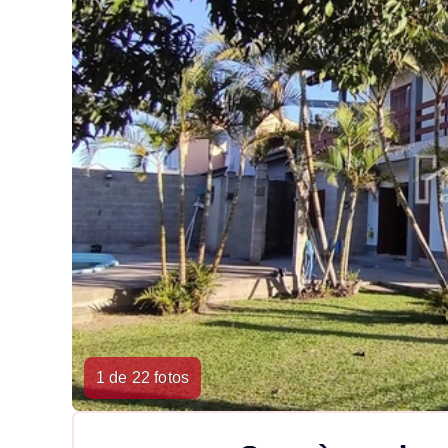
1 de 22 fotos